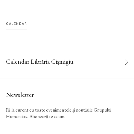
CALENDAR
Calendar Librăria Cișmigiu
Newsletter
Fii la curent cu toate evenimentele și noutățile Grupului
Humanitas. Abonează-te acum.