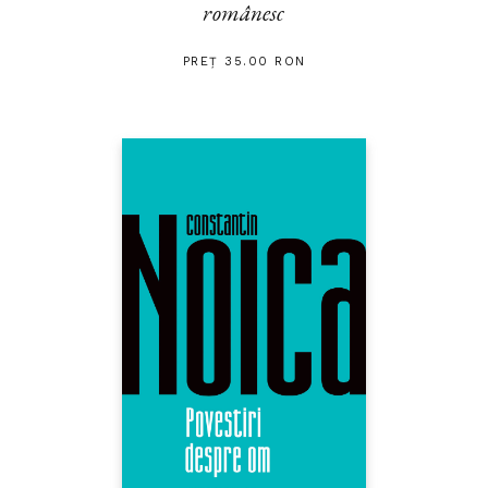
românesc
PREȚ 35.00 RON