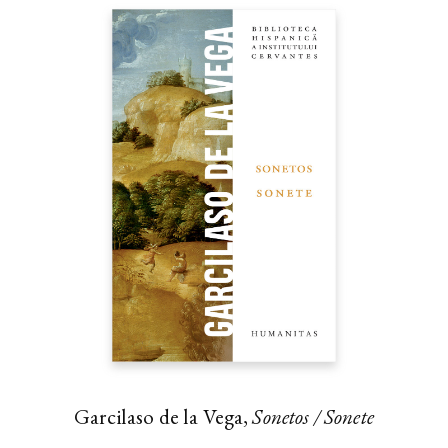
Garcilaso de la Vega,
Sonetos / Sonete