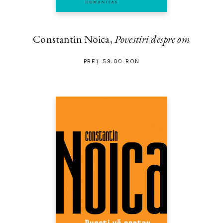
Constantin Noica,
Povestiri despre om
PREȚ 59.00 RON