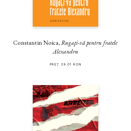
Constantin Noica,
Rugaţi-vă pentru fratele
Alexandru
PREȚ 39.01 RON