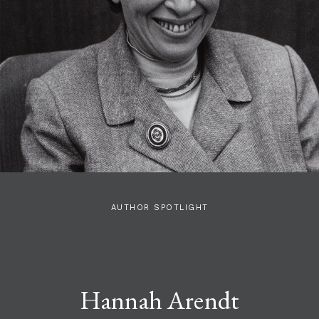
AUTHOR SPOTLIGHT
Hannah Arendt