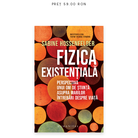
PREȚ 59.00 RON