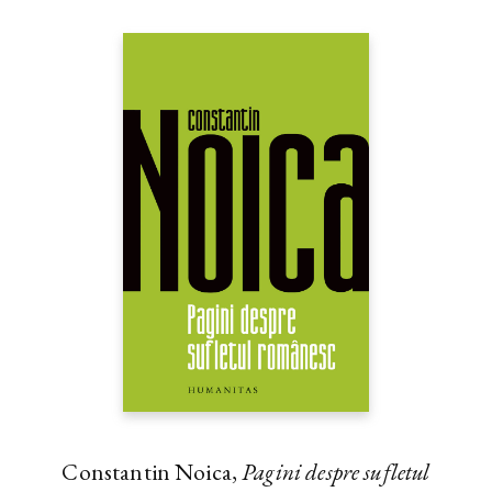
Constantin Noica,
Pagini despre sufletul