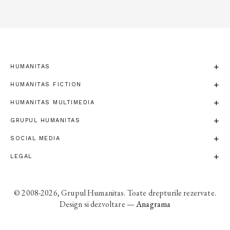
HUMANITAS
HUMANITAS FICTION
HUMANITAS MULTIMEDIA
GRUPUL HUMANITAS
SOCIAL MEDIA
LEGAL
© 2008-2026, Grupul Humanitas. Toate drepturile rezervate.
Design si dezvoltare —
Anagrama