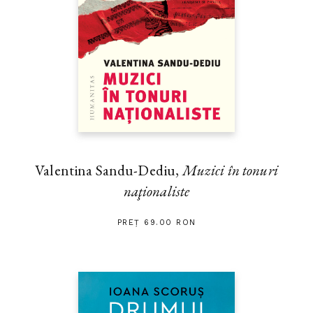
Valentina Sandu-Dediu,
Muzici în tonuri
naţionaliste
PREȚ 69.00 RON