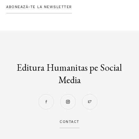
ABONEAZĂ-TE LA NEWSLETTER
Editura Humanitas pe Social
Media
CONTACT