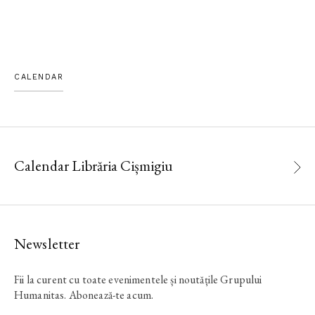
CALENDAR
Calendar Librăria Cișmigiu
Newsletter
Fii la curent cu toate evenimentele și noutățile Grupului
Humanitas. Abonează-te acum.