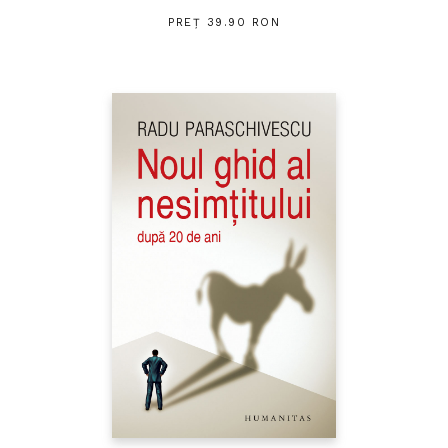
PREȚ 39.90 RON