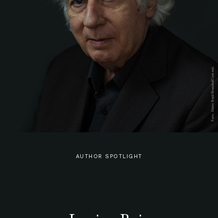
AUTHOR SPOTLIGHT