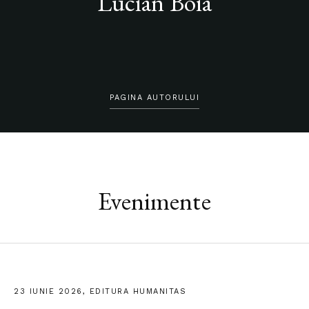
Lucian Boia
PAGINA AUTORULUI
Evenimente
23 IUNIE 2026, EDITURA HUMANITAS