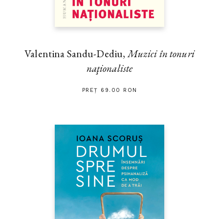
Valentina Sandu-Dediu,
Muzici în tonuri
naţionaliste
PREȚ 69.00 RON