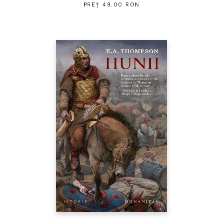
PREȚ 49.00 RON