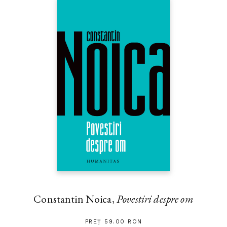
Constantin Noica,
Povestiri despre om
PREȚ 59.00 RON