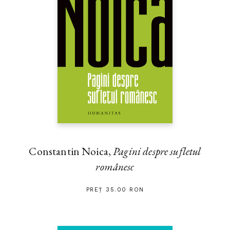
Constantin Noica,
Pagini despre sufletul
românesc
PREȚ 35.00 RON