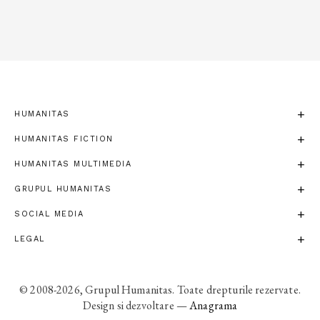
HUMANITAS
HUMANITAS FICTION
HUMANITAS MULTIMEDIA
GRUPUL HUMANITAS
SOCIAL MEDIA
LEGAL
© 2008-2026, Grupul Humanitas. Toate drepturile rezervate.
Design si dezvoltare —
Anagrama