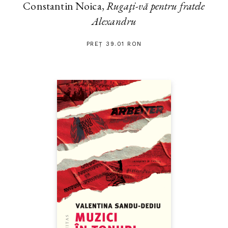
Constantin Noica,
Rugaţi-vă pentru fratele
Alexandru
PREȚ 39.01 RON