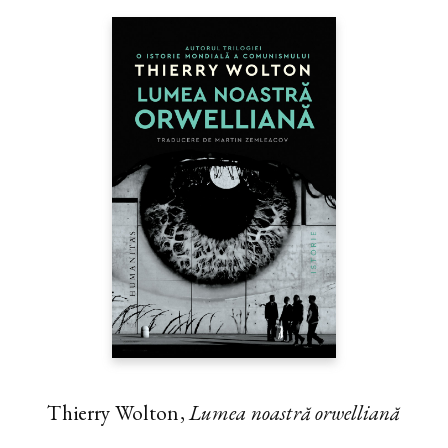
Thierry Wolton,
Lumea noastră orwelliană