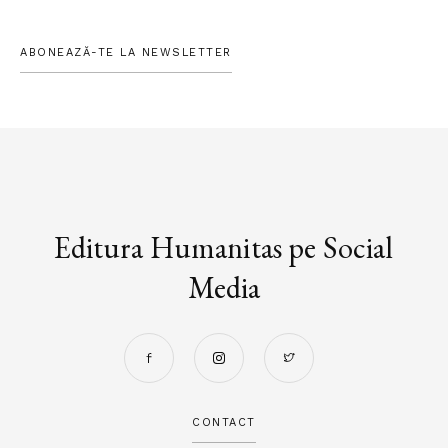
ABONEAZĂ-TE LA NEWSLETTER
Editura Humanitas pe Social
Media
CONTACT