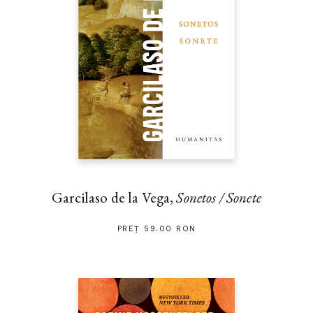
Garcilaso de la Vega,
Sonetos / Sonete
PREȚ 59.00 RON