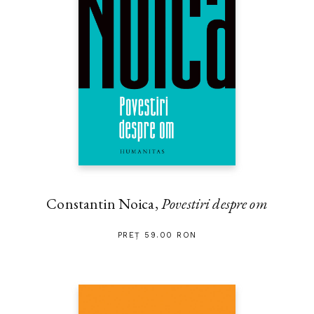
Constantin Noica,
Povestiri despre om
PREȚ 59.00 RON