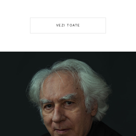
VEZI TOATE