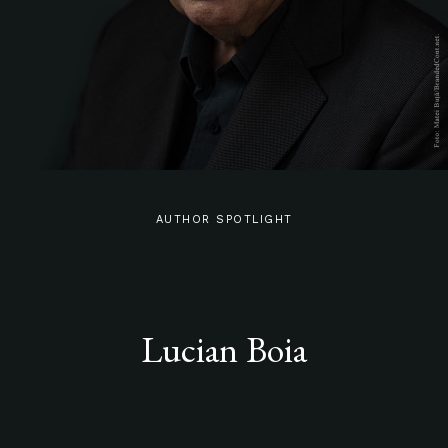
AUTHOR SPOTLIGHT
Lucian Boia