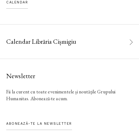
CALENDAR
Calendar Librăria Cișmigiu
Newsletter
Fii la curent cu toate evenimentele și noutățile Grupului
Humanitas. Abonează-te acum.
ABONEAZĂ-TE LA NEWSLETTER