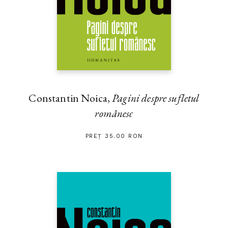
Constantin Noica,
Pagini despre sufletul
românesc
PREȚ 35.00 RON