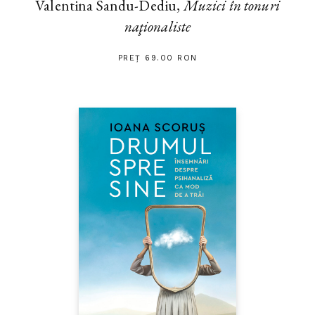
Valentina Sandu-Dediu,
Muzici în tonuri
naţionaliste
PREȚ 69.00 RON