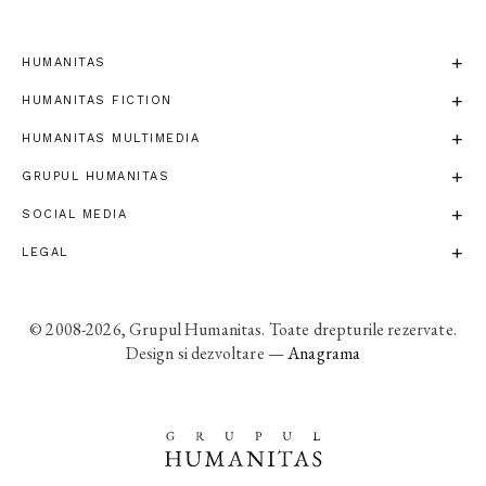
HUMANITAS
HUMANITAS FICTION
HUMANITAS MULTIMEDIA
GRUPUL HUMANITAS
SOCIAL MEDIA
LEGAL
© 2008-2026, Grupul Humanitas. Toate drepturile rezervate.
Design si dezvoltare —
Anagrama