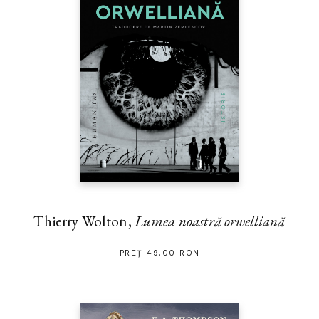
Thierry Wolton,
Lumea noastră orwelliană
PREȚ 49.00 RON