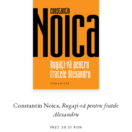
Constantin Noica,
Rugaţi-vă pentru fratele
Alexandru
PREȚ 39.01 RON