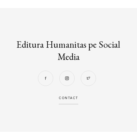
Editura Humanitas pe Social
Media
CONTACT