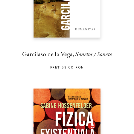
Garcilaso de la Vega,
Sonetos / Sonete
PREȚ 59.00 RON