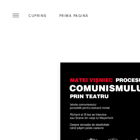
CUPRINS
PRIMA PAGINĂ