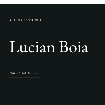
AUTHOR SPOTLIGHT
Lucian Boia
PAGINA AUTORULUI