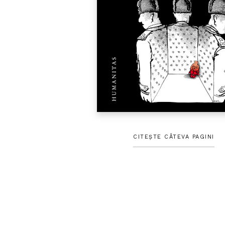
CITEȘTE CÂTEVA PAGINI