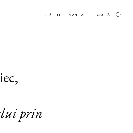
LIBRĂRIILE HUMANITAS
CAUTĂ
iec
,
lui prin