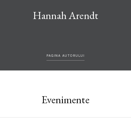
Hannah Arendt
PAGINA AUTORULUI
Evenimente