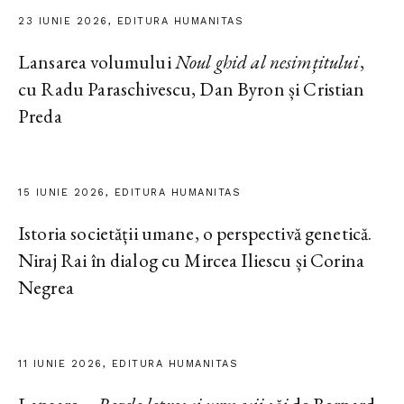
23 IUNIE 2026, EDITURA HUMANITAS
Lansarea volumului
Noul ghid al nesimțitului
,
cu Radu Paraschivescu, Dan Byron și Cristian
Preda
15 IUNIE 2026, EDITURA HUMANITAS
Istoria societății umane, o perspectivă genetică.
Niraj Rai în dialog cu Mircea Iliescu și Corina
Negrea
11 IUNIE 2026, EDITURA HUMANITAS