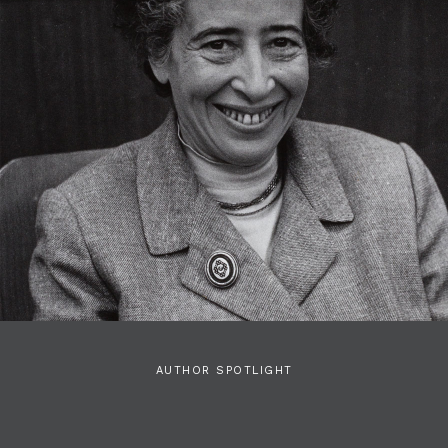
AUTHOR SPOTLIGHT