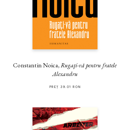
Constantin Noica,
Rugaţi-vă pentru fratele
Alexandru
PREȚ 39.01 RON