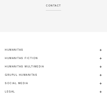
CONTACT
HUMANITAS
HUMANITAS FICTION
HUMANITAS MULTIMEDIA
GRUPUL HUMANITAS
SOCIAL MEDIA
LEGAL