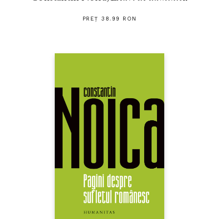
PREȚ 38.99 RON