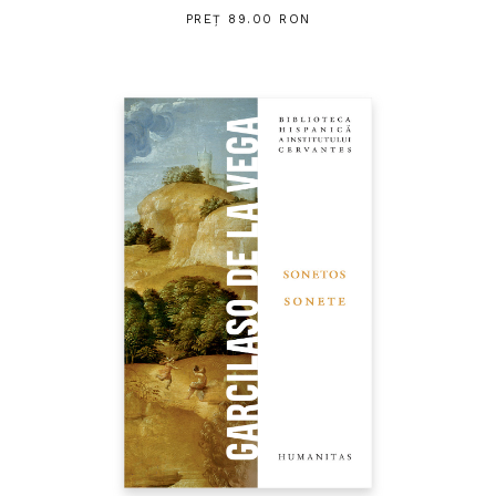
PREȚ 89.00 RON