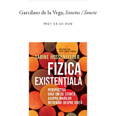
Garcilaso de la Vega,
Sonetos / Sonete
PREȚ 59.00 RON