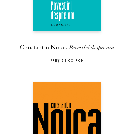
Constantin Noica,
Povestiri despre om
PREȚ 59.00 RON