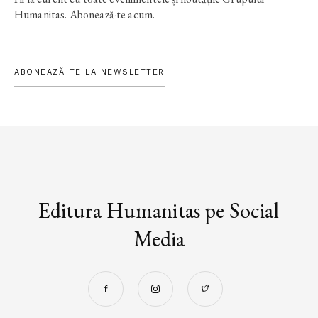
Humanitas. Abonează-te acum.
ABONEAZĂ-TE LA NEWSLETTER
Editura Humanitas pe Social
Media