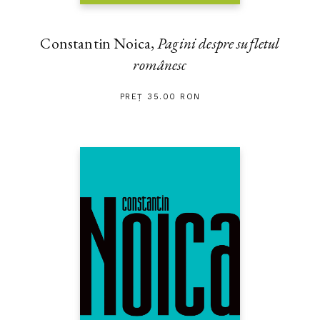
Constantin Noica,
Pagini despre sufletul
românesc
PREȚ 35.00 RON