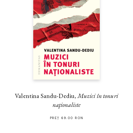
Valentina Sandu-Dediu,
Muzici în tonuri
naţionaliste
PREȚ 69.00 RON