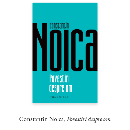
Constantin Noica,
Povestiri despre om