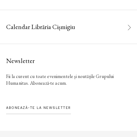
Calendar Librăria Cișmigiu
Newsletter
Fii la curent cu toate evenimentele și noutățile Grupului
Humanitas. Abonează-te acum.
ABONEAZĂ-TE LA NEWSLETTER