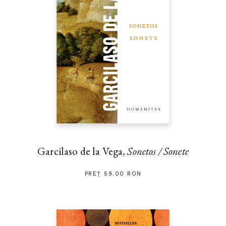
Garcilaso de la Vega,
Sonetos / Sonete
PREȚ 59.00 RON