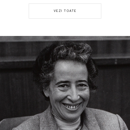
VEZI TOATE