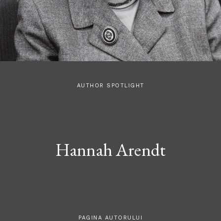
AUTHOR SPOTLIGHT
Hannah Arendt
PAGINA AUTORULUI