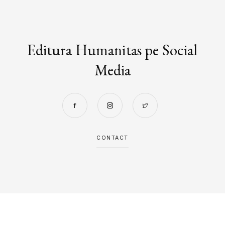
Editura Humanitas pe Social
Media
CONTACT