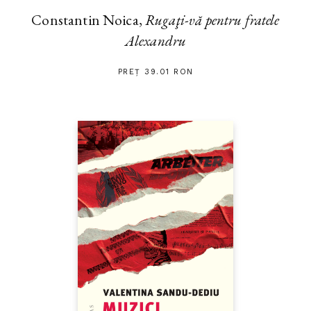
Constantin Noica,
Rugaţi-vă pentru fratele
Alexandru
PREȚ 39.01 RON