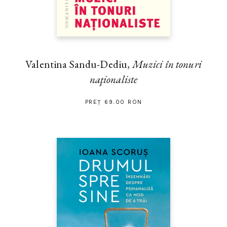
Valentina Sandu-Dediu,
Muzici în tonuri
naţionaliste
PREȚ 69.00 RON