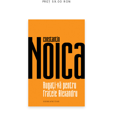
PREȚ 59.00 RON