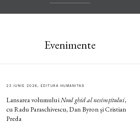
Evenimente
23 IUNIE 2026, EDITURA HUMANITAS
Lansarea volumului
Noul ghid al nesimțitului
,
cu Radu Paraschivescu, Dan Byron și Cristian
Preda