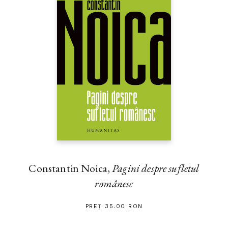
Constantin Noica,
Pagini despre sufletul
românesc
PREȚ 35.00 RON