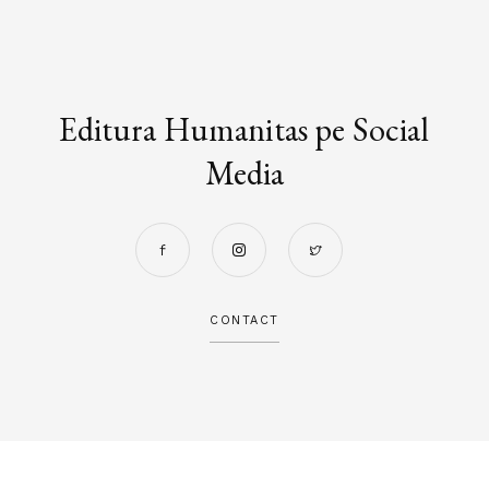
Editura Humanitas pe Social
Media
CONTACT