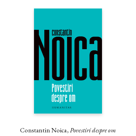
Constantin Noica,
Povestiri despre om