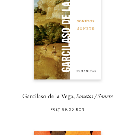
Garcilaso de la Vega,
Sonetos / Sonete
PREȚ 59.00 RON