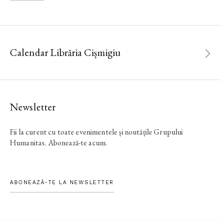
Calendar Librăria Cișmigiu
Newsletter
Fii la curent cu toate evenimentele și noutățile Grupului
Humanitas. Abonează-te acum.
ABONEAZĂ-TE LA NEWSLETTER