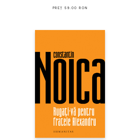
PREȚ 59.00 RON