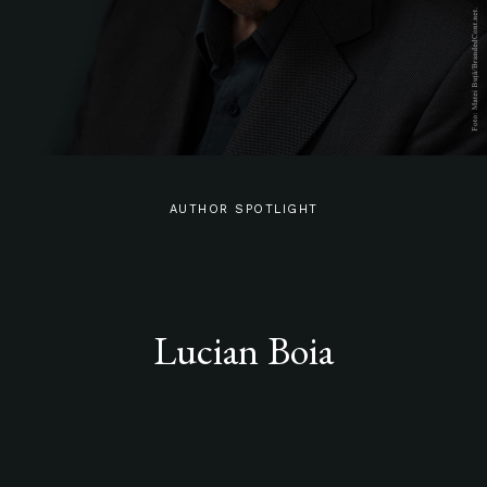
AUTHOR SPOTLIGHT
Lucian Boia