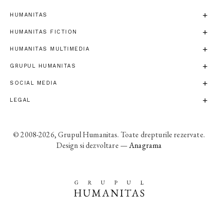
HUMANITAS
HUMANITAS FICTION
HUMANITAS MULTIMEDIA
GRUPUL HUMANITAS
SOCIAL MEDIA
LEGAL
© 2008-2026, Grupul Humanitas. Toate drepturile rezervate.
Design si dezvoltare —
Anagrama