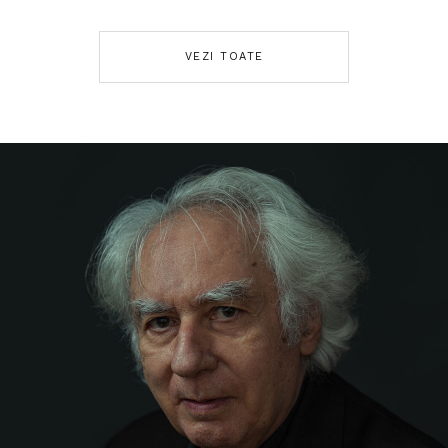
VEZI TOATE