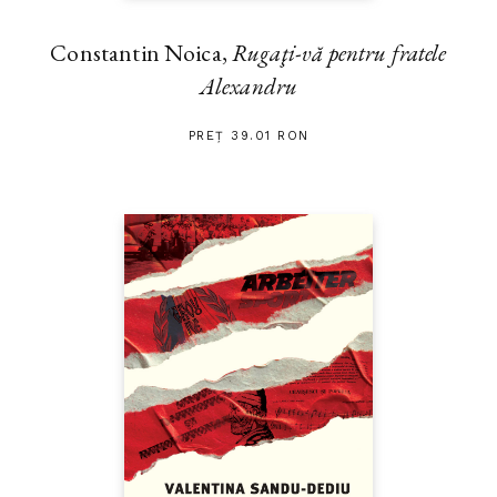
Constantin Noica,
Rugaţi-vă pentru fratele
Alexandru
PREȚ 39.01 RON