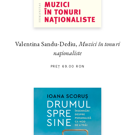
Valentina Sandu-Dediu,
Muzici în tonuri
naţionaliste
PREȚ 69.00 RON