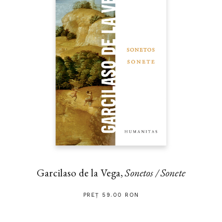
Garcilaso de la Vega,
Sonetos / Sonete
PREȚ 59.00 RON