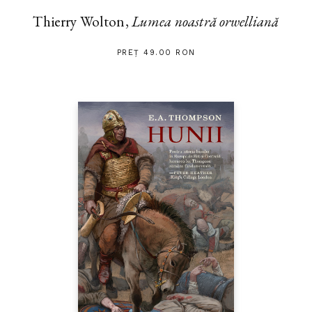
Thierry Wolton,
Lumea noastră orwelliană
PREȚ 49.00 RON