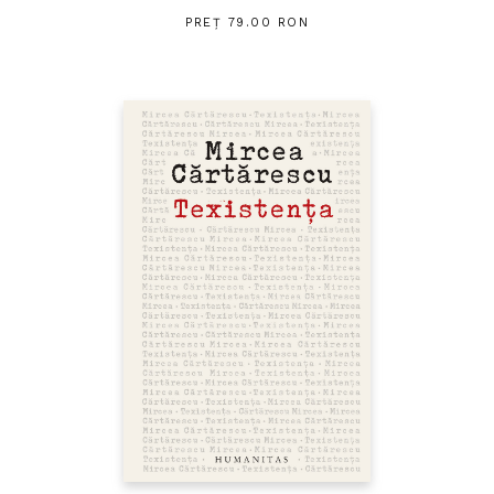
PREȚ 79.00 RON