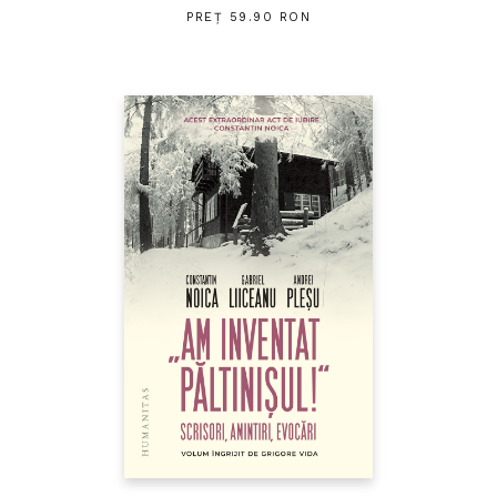
PREȚ 59.90 RON