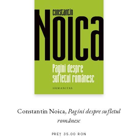
Constantin Noica,
Pagini despre sufletul
românesc
PREȚ 35.00 RON