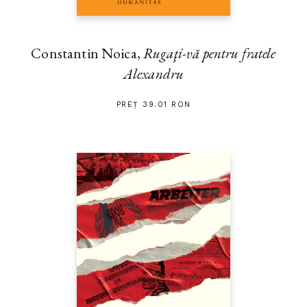
Constantin Noica,
Rugaţi-vă pentru fratele
Alexandru
PREȚ 39.01 RON