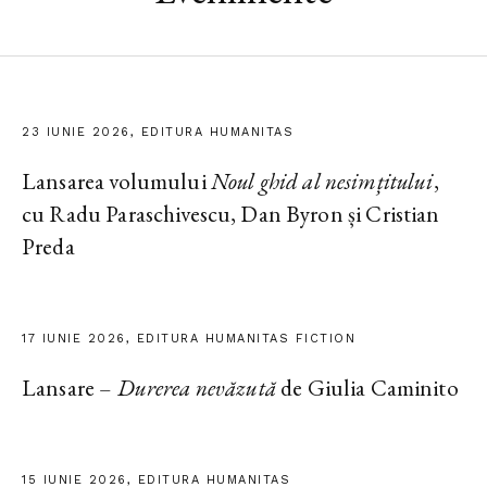
23 IUNIE 2026, EDITURA HUMANITAS
Lansarea volumului
Noul ghid al nesimțitului
,
cu Radu Paraschivescu, Dan Byron și Cristian
Preda
17 IUNIE 2026, EDITURA HUMANITAS FICTION
Lansare –
Durerea nevăzută
de Giulia Caminito
15 IUNIE 2026, EDITURA HUMANITAS