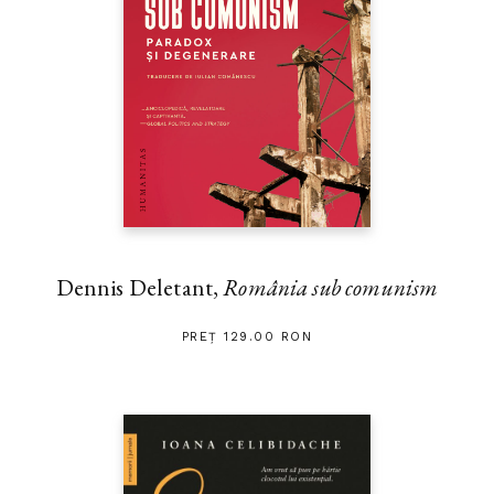
Dennis Deletant,
România sub comunism
PREȚ 129.00 RON