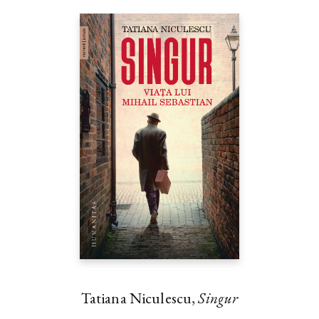
Tatiana Niculescu,
Singur