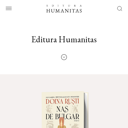
Editura Humanitas