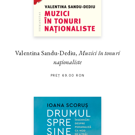
Valentina Sandu-Dediu,
Muzici în tonuri
naţionaliste
PREȚ 69.00 RON