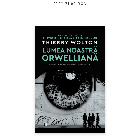
PREȚ 71.99 RON