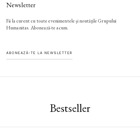
Newsletter
Fii la curent cu toate evenimentele și noutățile Grupului
Humanitas. Abonează-te acum.
ABONEAZĂ-TE LA NEWSLETTER
Bestseller